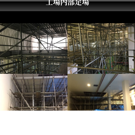
工場内部足場