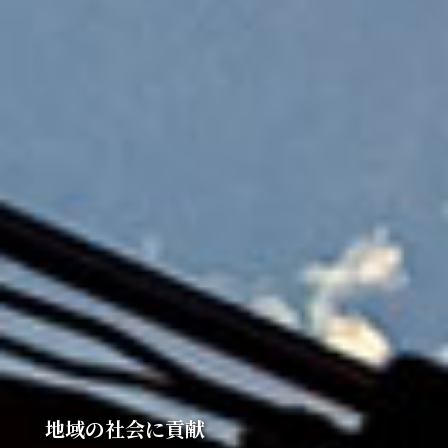
地域の社会に貢献