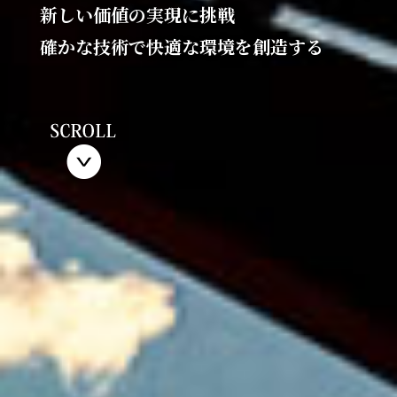
新しい価値の実現に挑戦
確かな技術で快適な環境を創造する