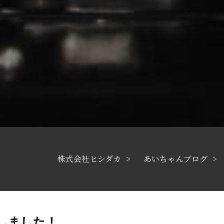
株式会社ヒシダカ
あいちゃんブログ
しました！