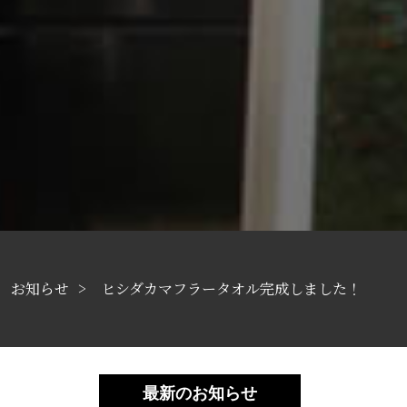
お知らせ
ヒシダカマフラータオル完成しました！
最新のお知らせ