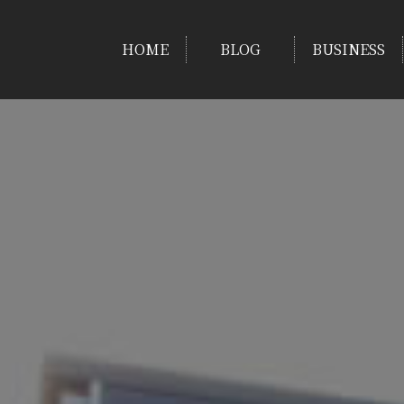
HOME
BLOG
BUSINESS