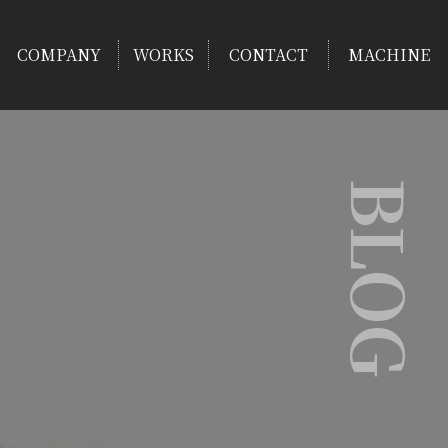
COMPANY
WORKS
CONTACT
MACHINE
BLOG