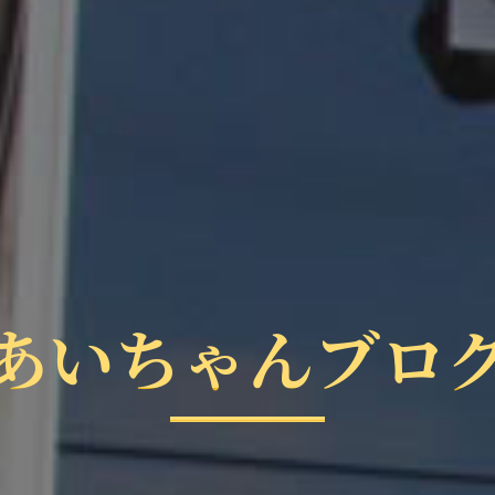
あいちゃんブロ