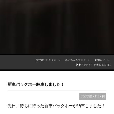
株式会社ヒシダカ
あいちゃんブログ
お知らせ
新車バックホー納車しました！
新車バックホー納車しました！
2022年3月18日
先日、待ちに待った新車バックホーが納車しました！