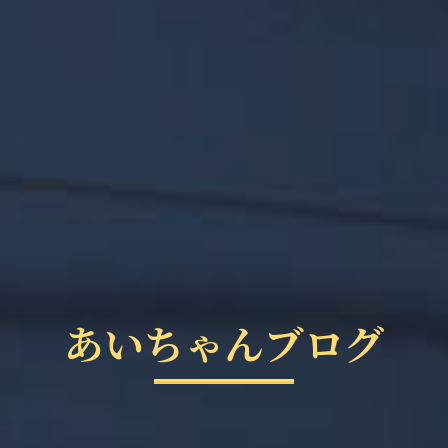
あいちゃんブログ