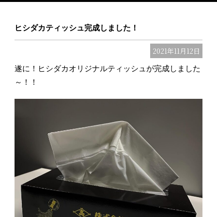
ヒシダカティッシュ完成しました！
2021年11月12日
遂に！ヒシダカオリジナルティッシュが完成しました
～！！