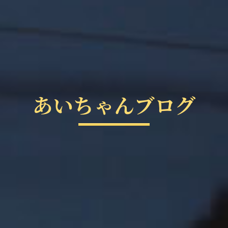
あいちゃんブログ